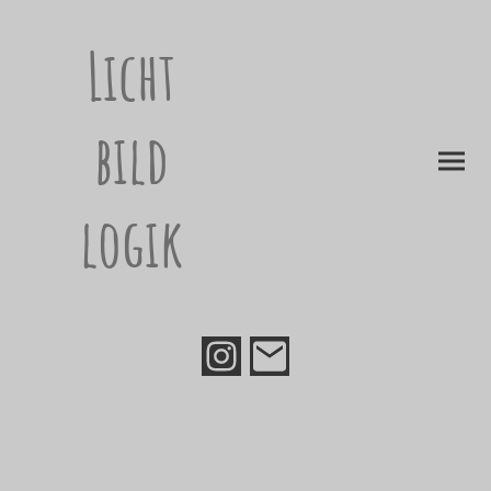
Licht
bild
logik