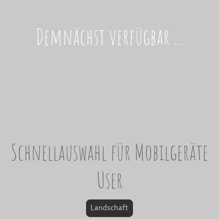
Demnächst verfügbar ...
Schnellauswahl für Mobilgeräte
User
Landschaft