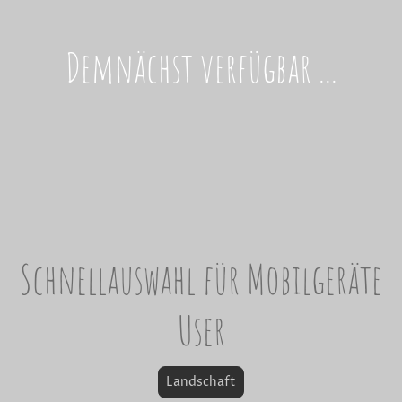
Demnächst verfügbar ...
Schnellauswahl für Mobilgeräte
User
Landschaft