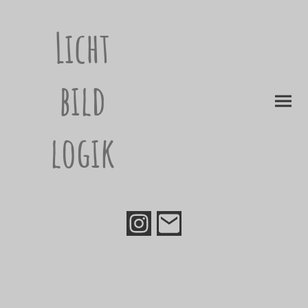
Licht
bild
logik